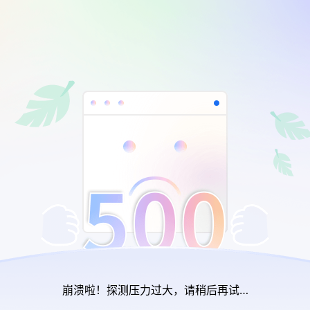
崩溃啦！探测压力过大，请稍后再试…