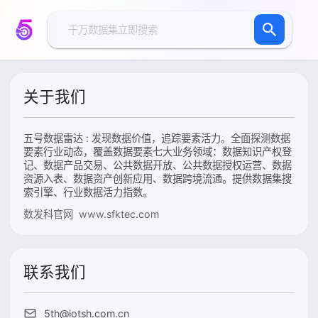
关于我们
五号数据雷达 : 发现数据价值，追踪要素活力。全面探测数据
要素行业动态，覆盖数据要素七大业务领域：数据知识产权登
记、数据产品交易、公共数据开放、公共数据授权运营、数据
资源入表、数据资产创新应用、数据跨境流通。提供数据集搜
索引擎、行业数据活力指数。
数发科官网 www.sfktec.com
联系我们
5th@iotsh.com.cn