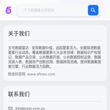
关于我们
五号数据雷达 : 发现数据价值，追踪要素活力。全面探测数据
要素行业动态，覆盖数据要素七大业务领域：数据知识产权登
记、数据产品交易、公共数据开放、公共数据授权运营、数据
资源入表、数据资产创新应用、数据跨境流通。提供数据集搜
索引擎、行业数据活力指数。
数发科官网 www.sfktec.com
联系我们
5th@iotsh.com.cn