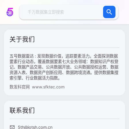
关于我们
五号数据雷达 : 发现数据价值，追踪要素活力。全面探测数据
要素行业动态，覆盖数据要素七大业务领域：数据知识产权登
记、数据产品交易、公共数据开放、公共数据授权运营、数据
资源入表、数据资产创新应用、数据跨境流通。提供数据集搜
索引擎、行业数据活力指数。
数发科官网 www.sfktec.com
联系我们
5th@iotsh.com.cn