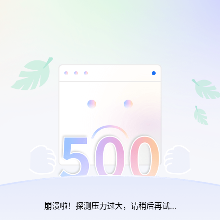
崩溃啦！探测压力过大，请稍后再试…