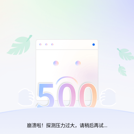
崩溃啦！探测压力过大，请稍后再试…