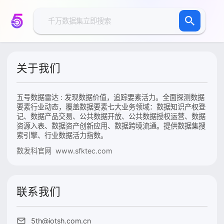
关于我们
五号数据雷达 : 发现数据价值，追踪要素活力。全面探测数据
要素行业动态，覆盖数据要素七大业务领域：数据知识产权登
记、数据产品交易、公共数据开放、公共数据授权运营、数据
资源入表、数据资产创新应用、数据跨境流通。提供数据集搜
索引擎、行业数据活力指数。
数发科官网 www.sfktec.com
联系我们
5th@iotsh.com.cn