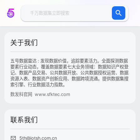
关于我们
五号数据雷达 : 发现数据价值，追踪要素活力。全面探测数据
要素行业动态，覆盖数据要素七大业务领域：数据知识产权登
记、数据产品交易、公共数据开放、公共数据授权运营、数据
资源入表、数据资产创新应用、数据跨境流通。提供数据集搜
索引擎、行业数据活力指数。
数发科官网 www.sfktec.com
联系我们
5th@iotsh.com.cn