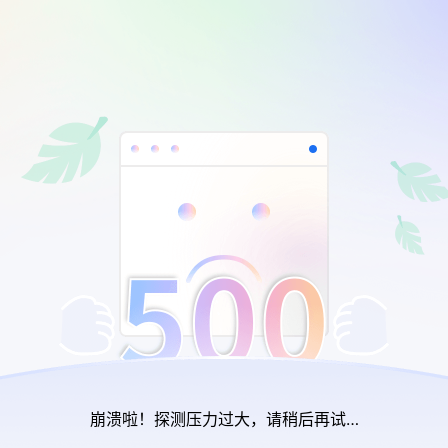
崩溃啦！探测压力过大，请稍后再试…