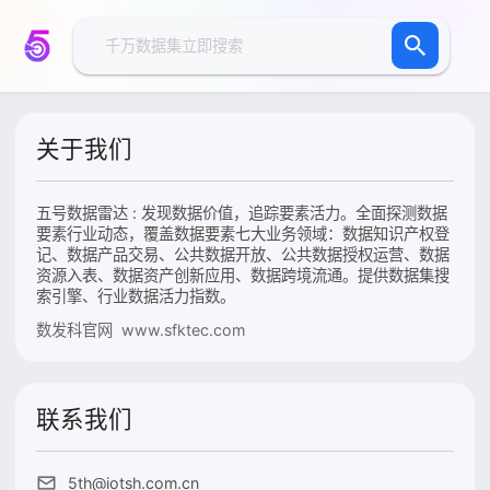
关于我们
五号数据雷达 : 发现数据价值，追踪要素活力。全面探测数据
要素行业动态，覆盖数据要素七大业务领域：数据知识产权登
记、数据产品交易、公共数据开放、公共数据授权运营、数据
资源入表、数据资产创新应用、数据跨境流通。提供数据集搜
索引擎、行业数据活力指数。
数发科官网 www.sfktec.com
联系我们
5th@iotsh.com.cn