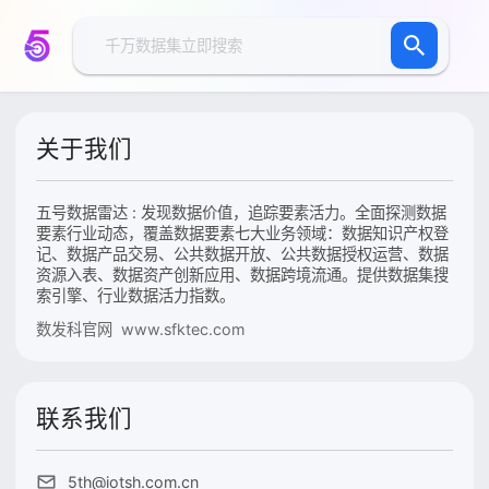
关于我们
五号数据雷达 : 发现数据价值，追踪要素活力。全面探测数据
要素行业动态，覆盖数据要素七大业务领域：数据知识产权登
记、数据产品交易、公共数据开放、公共数据授权运营、数据
资源入表、数据资产创新应用、数据跨境流通。提供数据集搜
索引擎、行业数据活力指数。
数发科官网 www.sfktec.com
联系我们
5th@iotsh.com.cn