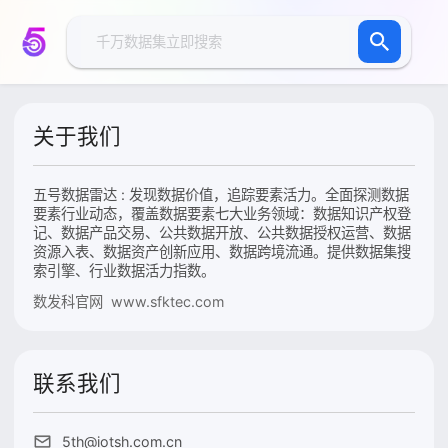
关于我们
五号数据雷达 : 发现数据价值，追踪要素活力。全面探测数据
要素行业动态，覆盖数据要素七大业务领域：数据知识产权登
记、数据产品交易、公共数据开放、公共数据授权运营、数据
资源入表、数据资产创新应用、数据跨境流通。提供数据集搜
索引擎、行业数据活力指数。
数发科官网 www.sfktec.com
联系我们
5th@iotsh.com.cn