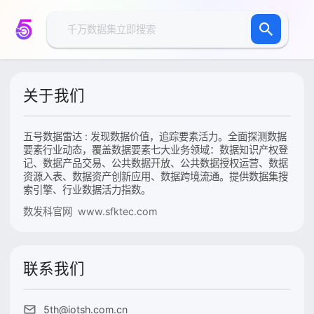
关于我们
五号数据雷达 : 发现数据价值，追踪要素活力。全面探测数据
要素行业动态，覆盖数据要素七大业务领域：数据知识产权登
记、数据产品交易、公共数据开放、公共数据授权运营、数据
资源入表、数据资产创新应用、数据跨境流通。提供数据集搜
索引擎、行业数据活力指数。
数发科官网 www.sfktec.com
联系我们
5th@iotsh.com.cn