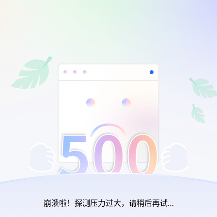
崩溃啦！探测压力过大，请稍后再试…