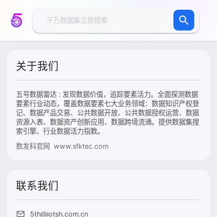
关于我们
五号数据雷达 : 发现数据价值，追踪要素活力。全面探测数据
要素行业动态，覆盖数据要素七大业务领域：数据知识产权登
记、数据产品交易、公共数据开放、公共数据授权运营、数据
资源入表、数据资产创新应用、数据跨境流通。提供数据集搜
索引擎、行业数据活力指数。
数发科官网 www.sfktec.com
联系我们
5th@iotsh.com.cn