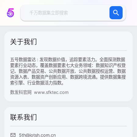
关于我们
五号数据雷达 : 发现数据价值，追踪要素活力。全面探测数据
要素行业动态，覆盖数据要素七大业务领域：数据知识产权登
记、数据产品交易、公共数据开放、公共数据授权运营、数据
资源入表、数据资产创新应用、数据跨境流通。提供数据集搜
索引擎、行业数据活力指数。
数发科官网 www.sfktec.com
联系我们
5th@iotsh.com.cn