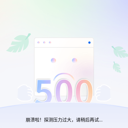
崩溃啦！探测压力过大，请稍后再试…