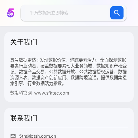
关于我们
五号数据雷达 : 发现数据价值，追踪要素活力。全面探测数据
要素行业动态，覆盖数据要素七大业务领域：数据知识产权登
记、数据产品交易、公共数据开放、公共数据授权运营、数据
资源入表、数据资产创新应用、数据跨境流通。提供数据集搜
索引擎、行业数据活力指数。
数发科官网 www.sfktec.com
联系我们
5th@iotsh.com.cn