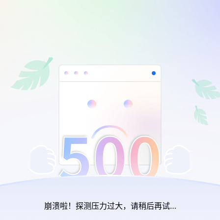
崩溃啦！探测压力过大，请稍后再试…