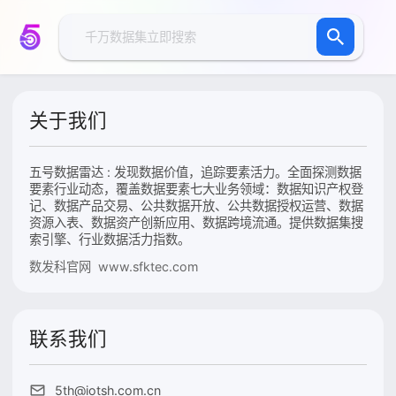
关于我们
五号数据雷达 : 发现数据价值，追踪要素活力。全面探测数据
要素行业动态，覆盖数据要素七大业务领域：数据知识产权登
记、数据产品交易、公共数据开放、公共数据授权运营、数据
资源入表、数据资产创新应用、数据跨境流通。提供数据集搜
索引擎、行业数据活力指数。
数发科官网 www.sfktec.com
联系我们
5th@iotsh.com.cn