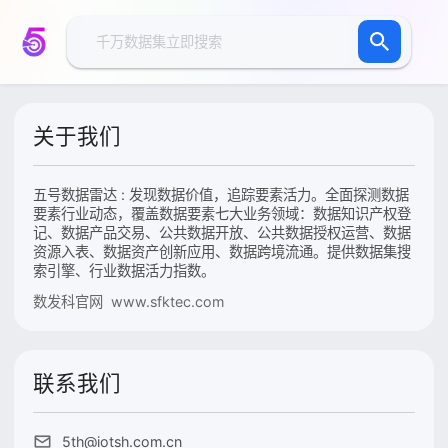
关于我们
五号数据雷达 : 发现数据价值，追踪要素活力。全面探测数据
要素行业动态，覆盖数据要素七大业务领域：数据知识产权登
记、数据产品交易、公共数据开放、公共数据授权运营、数据
资源入表、数据资产创新应用、数据跨境流通。提供数据集搜
索引擎、行业数据活力指数。
数发科官网 www.sfktec.com
联系我们
5th@iotsh.com.cn