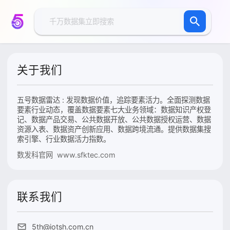
关于我们
五号数据雷达 : 发现数据价值，追踪要素活力。全面探测数据
要素行业动态，覆盖数据要素七大业务领域：数据知识产权登
记、数据产品交易、公共数据开放、公共数据授权运营、数据
资源入表、数据资产创新应用、数据跨境流通。提供数据集搜
索引擎、行业数据活力指数。
数发科官网 www.sfktec.com
联系我们
5th@iotsh.com.cn