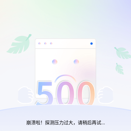
崩溃啦！探测压力过大，请稍后再试…