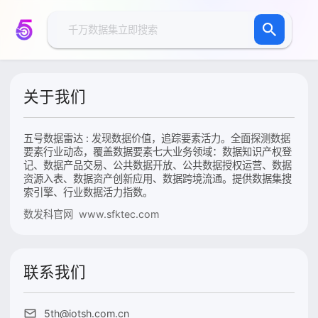
关于我们
五号数据雷达 : 发现数据价值，追踪要素活力。全面探测数据
要素行业动态，覆盖数据要素七大业务领域：数据知识产权登
记、数据产品交易、公共数据开放、公共数据授权运营、数据
资源入表、数据资产创新应用、数据跨境流通。提供数据集搜
索引擎、行业数据活力指数。
数发科官网 www.sfktec.com
联系我们
5th@iotsh.com.cn