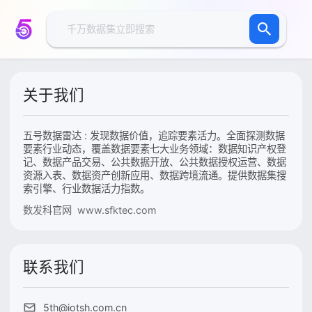
关于我们
五号数据雷达 : 发现数据价值，追踪要素活力。全面探测数据
要素行业动态，覆盖数据要素七大业务领域：数据知识产权登
记、数据产品交易、公共数据开放、公共数据授权运营、数据
资源入表、数据资产创新应用、数据跨境流通。提供数据集搜
索引擎、行业数据活力指数。
数发科官网 www.sfktec.com
联系我们
5th@iotsh.com.cn