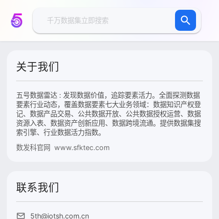
关于我们
五号数据雷达 : 发现数据价值，追踪要素活力。全面探测数据
要素行业动态，覆盖数据要素七大业务领域：数据知识产权登
记、数据产品交易、公共数据开放、公共数据授权运营、数据
资源入表、数据资产创新应用、数据跨境流通。提供数据集搜
索引擎、行业数据活力指数。
数发科官网 www.sfktec.com
联系我们
5th@iotsh.com.cn