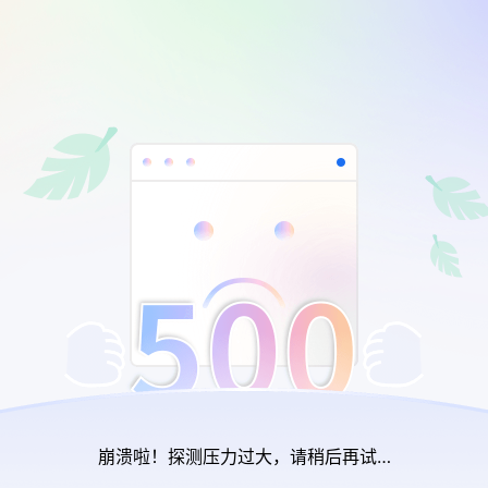
崩溃啦！探测压力过大，请稍后再试…