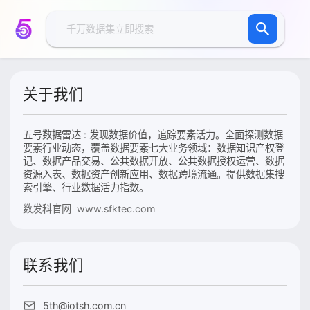
关于我们
五号数据雷达 : 发现数据价值，追踪要素活力。全面探测数据
要素行业动态，覆盖数据要素七大业务领域：数据知识产权登
记、数据产品交易、公共数据开放、公共数据授权运营、数据
资源入表、数据资产创新应用、数据跨境流通。提供数据集搜
索引擎、行业数据活力指数。
数发科官网 www.sfktec.com
联系我们
5th@iotsh.com.cn