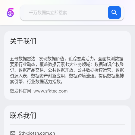
关于我们
五号数据雷达 : 发现数据价值，追踪要素活力。全面探测数据
要素行业动态，覆盖数据要素七大业务领域：数据知识产权登
记、数据产品交易、公共数据开放、公共数据授权运营、数据
资源入表、数据资产创新应用、数据跨境流通。提供数据集搜
索引擎、行业数据活力指数。
数发科官网 www.sfktec.com
联系我们
5th@iotsh.com.cn