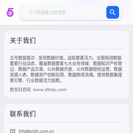
关于我们
五号数据雷达 : 发现数据价值，追踪要素活力。全面探测数据
要素行业动态，覆盖数据要素七大业务领域：数据知识产权登
记、数据产品交易、公共数据开放、公共数据授权运营、数据
资源入表、数据资产创新应用、数据跨境流通。提供数据集搜
索引擎、行业数据活力指数。
数发科官网 www.sfktec.com
联系我们
5th@iotsh.com.cn