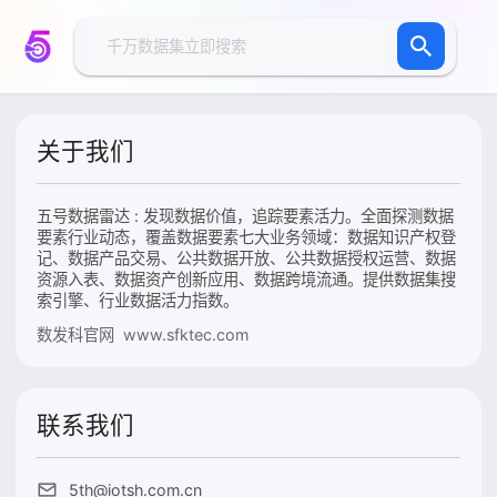
关于我们
五号数据雷达 : 发现数据价值，追踪要素活力。全面探测数据
要素行业动态，覆盖数据要素七大业务领域：数据知识产权登
记、数据产品交易、公共数据开放、公共数据授权运营、数据
资源入表、数据资产创新应用、数据跨境流通。提供数据集搜
索引擎、行业数据活力指数。
数发科官网 www.sfktec.com
联系我们
5th@iotsh.com.cn