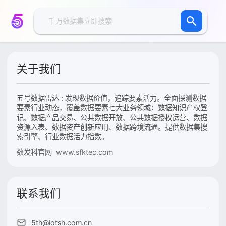
关于我们
五号数据雷达 : 发现数据价值，追踪要素活力。全面探测数据
要素行业动态，覆盖数据要素七大业务领域：数据知识产权登
记、数据产品交易、公共数据开放、公共数据授权运营、数据
资源入表、数据资产创新应用、数据跨境流通。提供数据集搜
索引擎、行业数据活力指数。
数发科官网 www.sfktec.com
联系我们
5th@iotsh.com.cn