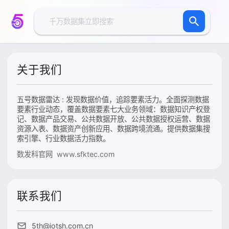
关于我们
五号数据雷达 : 发现数据价值，追踪要素活力。全面探测数据
要素行业动态，覆盖数据要素七大业务领域：数据知识产权登
记、数据产品交易、公共数据开放、公共数据授权运营、数据
资源入表、数据资产创新应用、数据跨境流通。提供数据集搜
索引擎、行业数据活力指数。
数发科官网 www.sfktec.com
联系我们
5th@iotsh.com.cn