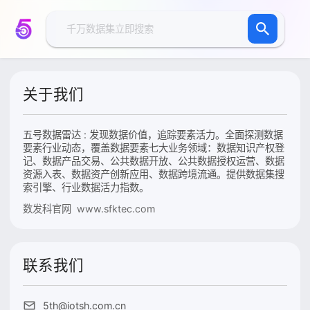
关于我们
五号数据雷达 : 发现数据价值，追踪要素活力。全面探测数据
要素行业动态，覆盖数据要素七大业务领域：数据知识产权登
记、数据产品交易、公共数据开放、公共数据授权运营、数据
资源入表、数据资产创新应用、数据跨境流通。提供数据集搜
索引擎、行业数据活力指数。
数发科官网 www.sfktec.com
联系我们
5th@iotsh.com.cn