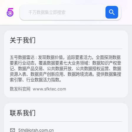
关于我们
五号数据雷达 : 发现数据价值，追踪要素活力。全面探测数据
要素行业动态，覆盖数据要素七大业务领域：数据知识产权登
记、数据产品交易、公共数据开放、公共数据授权运营、数据
资源入表、数据资产创新应用、数据跨境流通。提供数据集搜
索引擎、行业数据活力指数。
数发科官网 www.sfktec.com
联系我们
5th@iotsh.com.cn