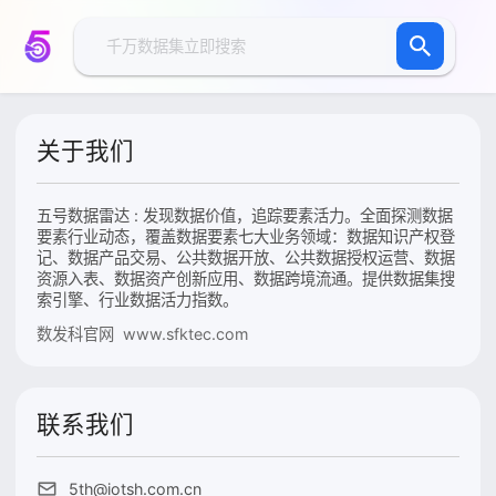
关于我们
五号数据雷达 : 发现数据价值，追踪要素活力。全面探测数据
要素行业动态，覆盖数据要素七大业务领域：数据知识产权登
记、数据产品交易、公共数据开放、公共数据授权运营、数据
资源入表、数据资产创新应用、数据跨境流通。提供数据集搜
索引擎、行业数据活力指数。
数发科官网 www.sfktec.com
联系我们
5th@iotsh.com.cn