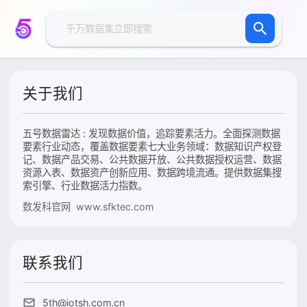
关于我们
五号数据雷达 : 发现数据价值，追踪要素活力。全面探测数据
要素行业动态，覆盖数据要素七大业务领域：数据知识产权登
记、数据产品交易、公共数据开放、公共数据授权运营、数据
资源入表、数据资产创新应用、数据跨境流通。提供数据集搜
索引擎、行业数据活力指数。
数发科官网 www.sfktec.com
联系我们
5th@iotsh.com.cn