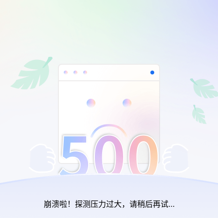
崩溃啦！探测压力过大，请稍后再试…