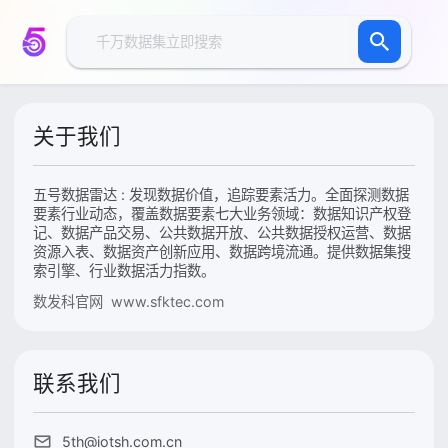
关于我们
五号数据雷达 : 发现数据价值，追踪要素活力。全面探测数据
要素行业动态，覆盖数据要素七大业务领域：数据知识产权登
记、数据产品交易、公共数据开放、公共数据授权运营、数据
资源入表、数据资产创新应用、数据跨境流通。提供数据集搜
索引擎、行业数据活力指数。
数发科官网 www.sfktec.com
联系我们
5th@iotsh.com.cn