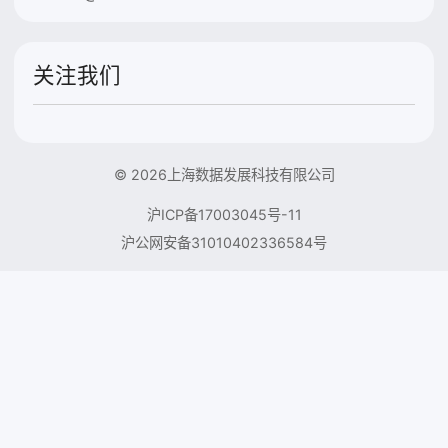
关注我们
© 2026上海数据发展科技有限公司
沪ICP备17003045号-11
沪公网安备31010402336584号