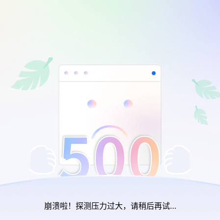
崩溃啦！探测压力过大，请稍后再试…