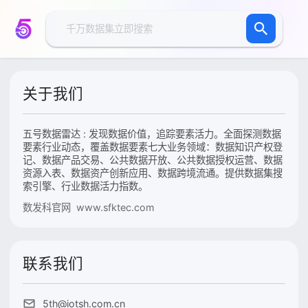
关于我们
五号数据雷达 : 发现数据价值，追踪要素活力。全面探测数据
要素行业动态，覆盖数据要素七大业务领域：数据知识产权登
记、数据产品交易、公共数据开放、公共数据授权运营、数据
资源入表、数据资产创新应用、数据跨境流通。提供数据集搜
索引擎、行业数据活力指数。
数发科官网 www.sfktec.com
联系我们
5th@iotsh.com.cn