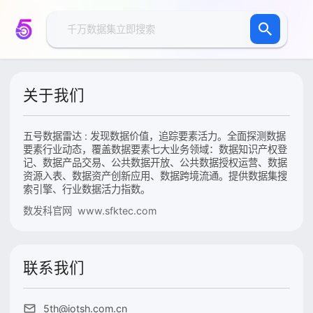
关于我们
五号数据雷达 : 发现数据价值，追踪要素活力。全面探测数据
要素行业动态，覆盖数据要素七大业务领域：数据知识产权登
记、数据产品交易、公共数据开放、公共数据授权运营、数据
资源入表、数据资产创新应用、数据跨境流通。提供数据集搜
索引擎、行业数据活力指数。
数发科官网 www.sfktec.com
联系我们
5th@iotsh.com.cn