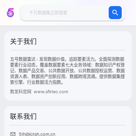
关于我们
五号数据雷达 : 发现数据价值，追踪要素活力。全面探测数据
要素行业动态，覆盖数据要素七大业务领域：数据知识产权登
记、数据产品交易、公共数据开放、公共数据授权运营、数据
资源入表、数据资产创新应用、数据跨境流通。提供数据集搜
索引擎、行业数据活力指数。
数发科官网 www.sfktec.com
联系我们
5th@iotsh.com.cn