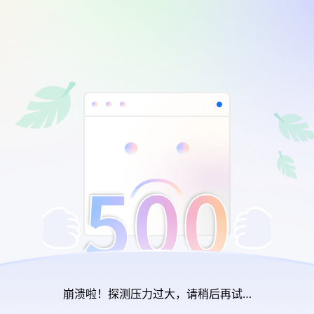
崩溃啦！探测压力过大，请稍后再试…