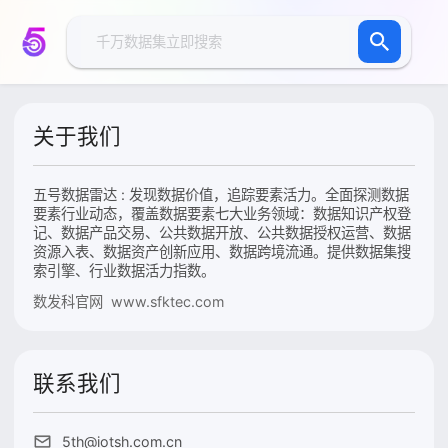
关于我们
五号数据雷达 : 发现数据价值，追踪要素活力。全面探测数据
要素行业动态，覆盖数据要素七大业务领域：数据知识产权登
记、数据产品交易、公共数据开放、公共数据授权运营、数据
资源入表、数据资产创新应用、数据跨境流通。提供数据集搜
索引擎、行业数据活力指数。
数发科官网 www.sfktec.com
联系我们
5th@iotsh.com.cn