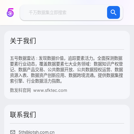
关于我们
五号数据雷达 : 发现数据价值，追踪要素活力。全面探测数据
要素行业动态，覆盖数据要素七大业务领域：数据知识产权登
记、数据产品交易、公共数据开放、公共数据授权运营、数据
资源入表、数据资产创新应用、数据跨境流通。提供数据集搜
索引擎、行业数据活力指数。
数发科官网 www.sfktec.com
联系我们
5th@iotsh.com.cn