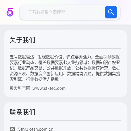
关于我们
五号数据雷达 : 发现数据价值，追踪要素活力。全面探测数据
要素行业动态，覆盖数据要素七大业务领域：数据知识产权登
记、数据产品交易、公共数据开放、公共数据授权运营、数据
资源入表、数据资产创新应用、数据跨境流通。提供数据集搜
索引擎、行业数据活力指数。
数发科官网 www.sfktec.com
联系我们
5th@iotsh.com.cn