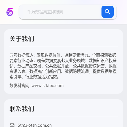
关于我们
五号数据雷达 : 发现数据价值，追踪要素活力。全面探测数据
要素行业动态，覆盖数据要素七大业务领域：数据知识产权登
记、数据产品交易、公共数据开放、公共数据授权运营、数据
资源入表、数据资产创新应用、数据跨境流通。提供数据集搜
索引擎、行业数据活力指数。
数发科官网 www.sfktec.com
联系我们
5th@iotsh.com.cn