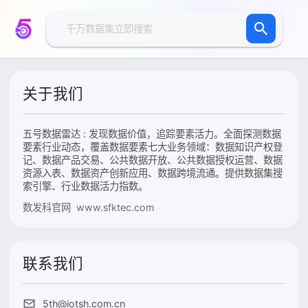
关于我们
五号数据雷达 : 发现数据价值，追踪要素活力。全面探测数据
要素行业动态，覆盖数据要素七大业务领域：数据知识产权登
记、数据产品交易、公共数据开放、公共数据授权运营、数据
资源入表、数据资产创新应用、数据跨境流通。提供数据集搜
索引擎、行业数据活力指数。
数发科官网 www.sfktec.com
联系我们
5th@iotsh.com.cn