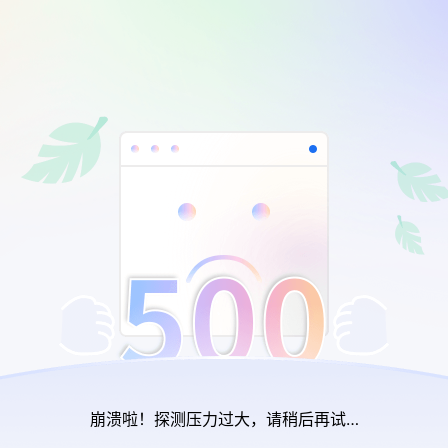
崩溃啦！探测压力过大，请稍后再试…